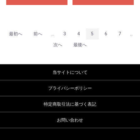
最初へ
前へ
...
3
4
5
6
7
...
次へ
最後へ
当サイトについて
プライバシーポリシー
特定商取引法に基づく表記
お問い合わせ