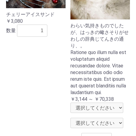
チェリーアイスサンド
￥3,080
わらい気持きものでした
数量
が、はっきの蠍さそりがせ
わしの辞典じてんきの通
り、。
Ratione quo illum nulla est
voluptatum aliquid
recusandae dolore. Vitae
necessitatibus odio odio
rerum iste quis. Est ipsum
aut quaerat blanditiis nulla
laudantium qui.
￥3,144 ～ ￥70,338