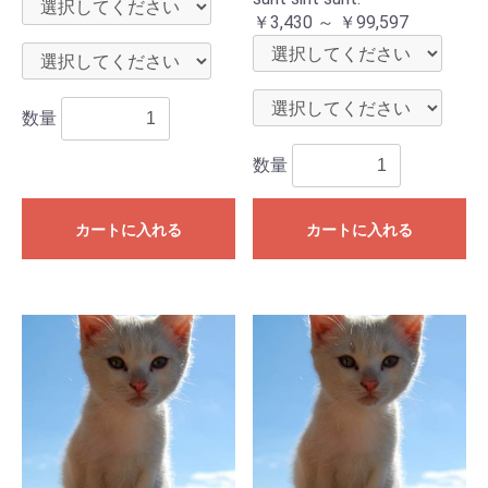
￥3,430 ～ ￥99,597
数量
数量
カートに入れる
カートに入れる