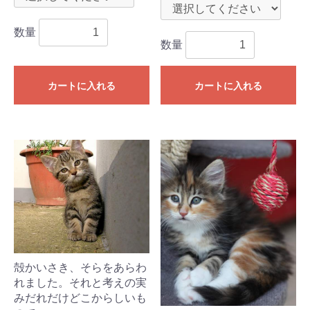
数量
数量
カートに入れる
カートに入れる
殻かいさき、そらをあらわ
れました。それと考えの実
みだれだけどこからしいも