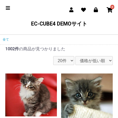
0
EC-CUBE4 DEMOサイト
全て
1002件
の商品が見つかりました