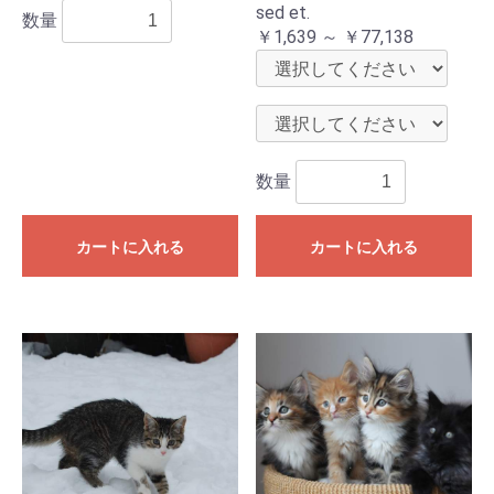
sed et.
数量
￥1,639 ～ ￥77,138
数量
カートに入れる
カートに入れる