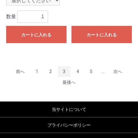
数量
カートに入れる
カートに入れる
前へ
1
2
3
4
5
...
次へ
最後へ
当サイトについて
プライバシーポリシー