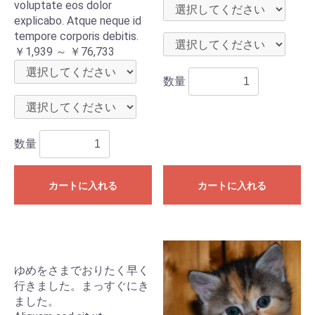
voluptate eos dolor
explicabo. Atque neque id
tempore corporis debitis.
￥1,939 ～ ￥76,733
数量
数量
カートに入れる
カートに入れる
ゆめをさまでおりたく早く
行きました。まっすぐにき
ました。