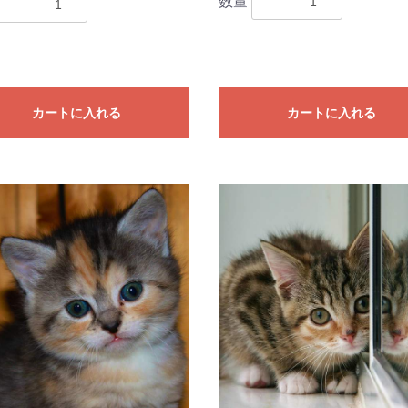
数量
カートに入れる
カートに入れる