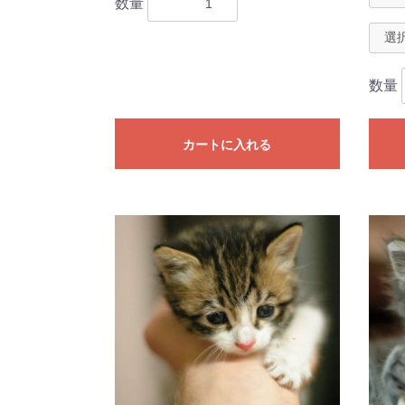
数量
数量
カートに入れる