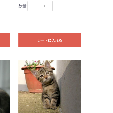
数量
カートに入れる