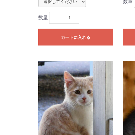
数量
数量
カートに入れる