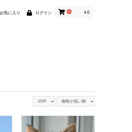
0
￥0
お気に入り
ログイン