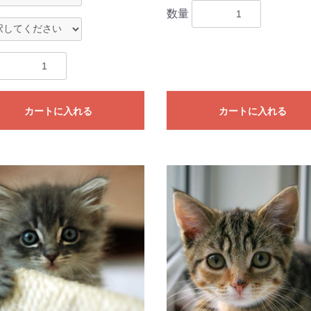
数量
カートに入れる
カートに入れる