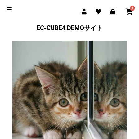
0
EC-CUBE4 DEMOサイト