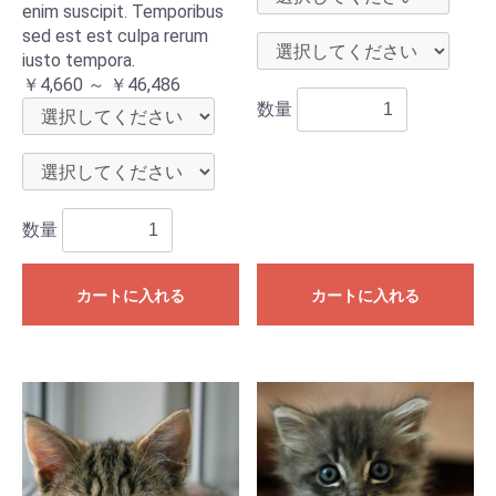
enim suscipit. Temporibus
sed est est culpa rerum
iusto tempora.
￥4,660 ～ ￥46,486
数量
数量
カートに入れる
カートに入れる