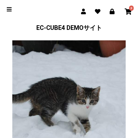
0
EC-CUBE4 DEMOサイト